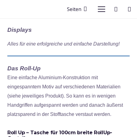
Seiten
Displays
Alles für eine erfolgreiche und einfache Darstellung!
Das Roll-Up
Eine einfache Aluminium-Konstruktion mit
eingespanntem Motiv auf verschiedenen Materialien
(siehe jeweiliges Produkt). So kann es in wenigen
Handgriffen aufgespannt werden und danach äußerst
platzsparend in der Stofftasche verstaut werden.
Roll Up – Tasche für 100cm breite RollUp-