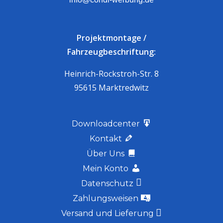
Projektmontage /
Fahrzeugbeschriftung:
Heinrich-Rockstroh-Str. 8
95615 Marktredwitz
Downloadcenter
Kontakt
Über Uns
Mein Konto
Datenschutz
Zahlungsweisen
Versand und Lieferung