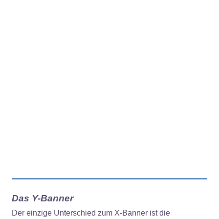
Das Y-Banner
Der einzige Unterschied zum X-Banner ist die