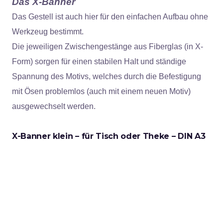
Das X-Banner
Das Gestell ist auch hier für den einfachen Aufbau ohne
Werkzeug bestimmt.
Die jeweiligen Zwischengestänge aus Fiberglas (in X-
Form) sorgen für einen stabilen Halt und ständige
Spannung des Motivs, welches durch die Befestigung
mit Ösen problemlos (auch mit einem neuen Motiv)
ausgewechselt werden.
X-Banner klein – für Tisch oder Theke – DIN A3