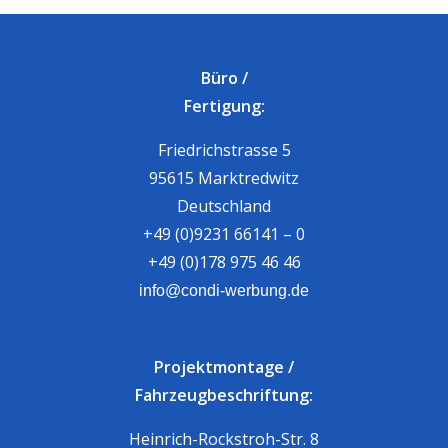
Büro /
Fertigung:
Friedrichstrasse 5
95615 Marktredwitz
Deutschland
+49 (0)9231 66141 – 0
+49 (0)178 975 46 46
info@condi-werbung.de
Projektmontage /
Fahrzeugbeschriftung:
Heinrich-Rockstroh-Str. 8