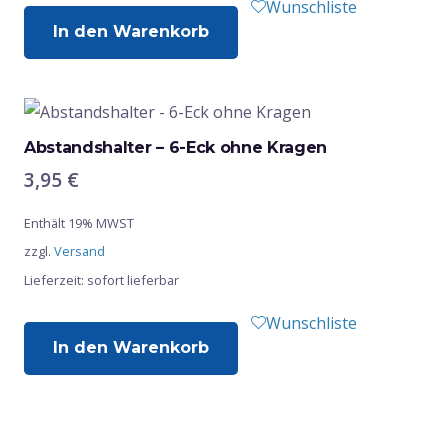
Wunschliste
In den Warenkorb
Abstandshalter – 6-Eck ohne Kragen
3,95
€
Enthält 19% MWST
zzgl.
Versand
Lieferzeit: sofort lieferbar
Wunschliste
In den Warenkorb