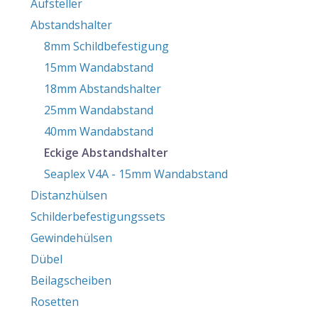
Aufsteller
Abstandshalter
8mm Schildbefestigung
15mm Wandabstand
18mm Abstandshalter
25mm Wandabstand
40mm Wandabstand
Eckige Abstandshalter
Seaplex V4A - 15mm Wandabstand
Distanzhülsen
Schilderbefestigungssets
Gewindehülsen
Dübel
Beilagscheiben
Rosetten