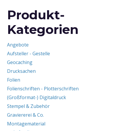
Produkt-
Kategorien
Angebote
Aufsteller - Gestelle
Geocaching
Drucksachen
Folien
Folienschriften - Plotterschriften
(Großformat-) Digitaldruck
Stempel & Zubehör
Graviererei & Co.
Montagematerial