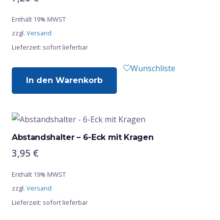
Enthält 19% MWST
zzgl.
Versand
Lieferzeit: sofort lieferbar
Wunschliste
In den Warenkorb
Abstandshalter – 6-Eck mit Kragen
3,95
€
Enthält 19% MWST
zzgl.
Versand
Lieferzeit: sofort lieferbar