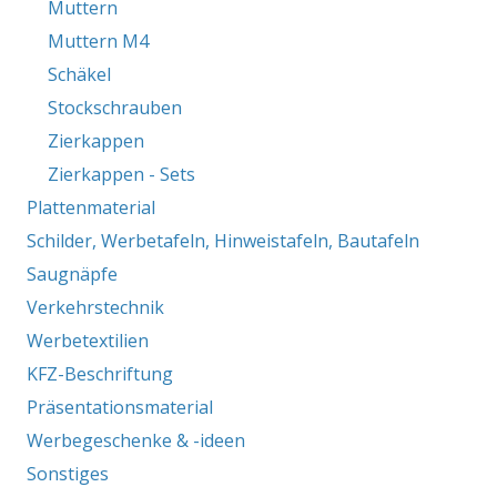
Muttern
Muttern M4
Schäkel
Stockschrauben
Zierkappen
Zierkappen - Sets
Plattenmaterial
Schilder, Werbetafeln, Hinweistafeln, Bautafeln
Saugnäpfe
Verkehrstechnik
Werbetextilien
KFZ-Beschriftung
Präsentationsmaterial
Werbegeschenke & -ideen
Sonstiges