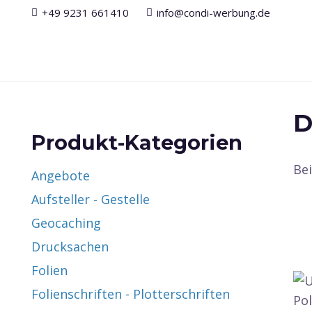
+49 9231 661410
info@condi-werbung.de
D
Produkt-Kategorien
Be
Angebote
Aufsteller - Gestelle
Geocaching
Drucksachen
Folien
Folienschriften - Plotterschriften