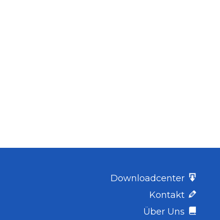
Downloadcenter
Kontakt
Über Uns