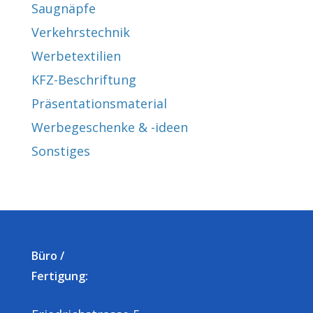
Saugnäpfe
Verkehrstechnik
Werbetextilien
KFZ-Beschriftung
Präsentationsmaterial
Werbegeschenke & -ideen
Sonstiges
Büro /
Fertigung: