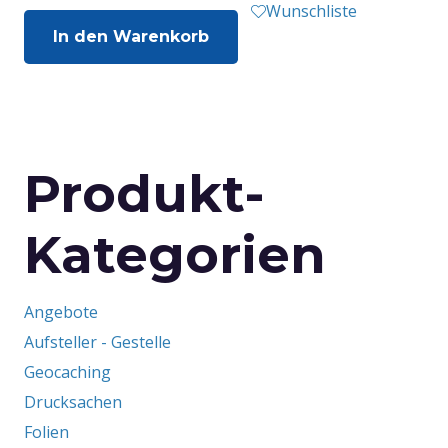
Wunschliste
In den Warenkorb
Produkt-
Kategorien
Angebote
Aufsteller - Gestelle
Geocaching
Drucksachen
Folien