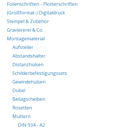
Folienschriften - Plotterschriften
(Großformat-) Digitaldruck
Stempel & Zubehör
Graviererei & Co.
Montagematerial
Aufsteller
Abstandshalter
Distanzhülsen
Schilderbefestigungssets
Gewindehülsen
Dübel
Beilagscheiben
Rosetten
Muttern
DIN 934 - A2