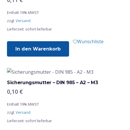
Enthält 19% MWST
zzgl.
Versand
Lieferzeit: sofort lieferbar
Wunschliste
In den Warenkorb
Sicherungsmutter – DIN 985 – A2 – M3
0,10
€
Enthält 19% MWST
zzgl.
Versand
Lieferzeit: sofort lieferbar