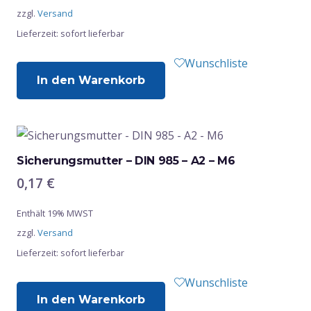
zzgl.
Versand
Lieferzeit: sofort lieferbar
Wunschliste
In den Warenkorb
Sicherungsmutter – DIN 985 – A2 – M6
0,17
€
Enthält 19% MWST
zzgl.
Versand
Lieferzeit: sofort lieferbar
Wunschliste
In den Warenkorb