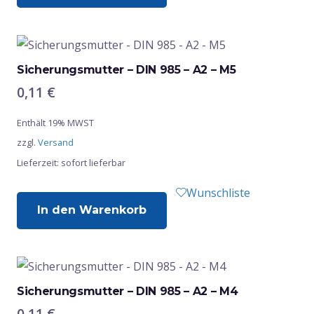
Sicherungsmutter – DIN 985 – A2 – M5
0,11
€
Enthält 19% MWST
zzgl.
Versand
Lieferzeit: sofort lieferbar
Wunschliste
In den Warenkorb
Sicherungsmutter – DIN 985 – A2 – M4
0,11
€