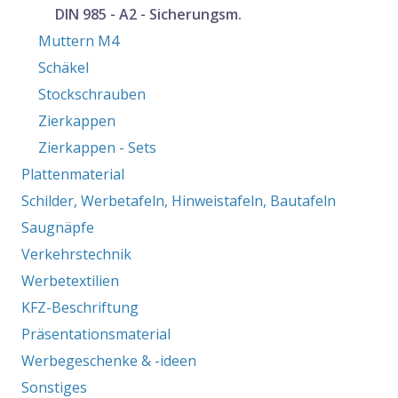
DIN 985 - A2 - Sicherungsm.
Muttern M4
Schäkel
Stockschrauben
Zierkappen
Zierkappen - Sets
Plattenmaterial
Schilder, Werbetafeln, Hinweistafeln, Bautafeln
Saugnäpfe
Verkehrstechnik
Werbetextilien
KFZ-Beschriftung
Präsentationsmaterial
Werbegeschenke & -ideen
Sonstiges