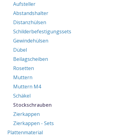
Aufsteller
Abstandshalter
Distanzhülsen
Schilderbefestigungssets
Gewindehülsen
Dübel
Beilagscheiben
Rosetten
Muttern
Muttern M4
Schäkel
Stockschrauben
Zierkappen
Zierkappen - Sets
Plattenmaterial