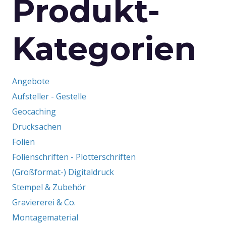
Produkt-
Kategorien
Angebote
Aufsteller - Gestelle
Geocaching
Drucksachen
Folien
Folienschriften - Plotterschriften
(Großformat-) Digitaldruck
Stempel & Zubehör
Graviererei & Co.
Montagematerial