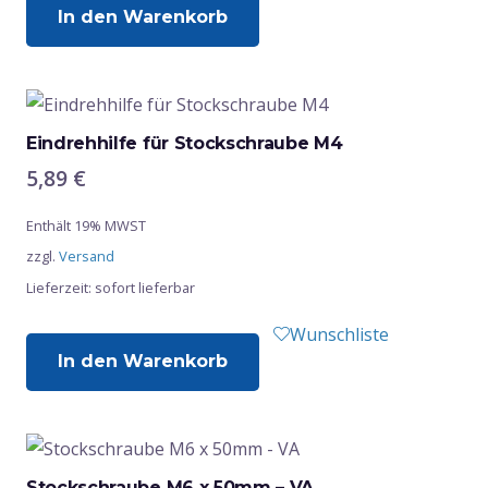
In den Warenkorb
Eindrehhilfe für Stockschraube M4
5,89
€
Enthält 19% MWST
zzgl.
Versand
Lieferzeit: sofort lieferbar
Wunschliste
In den Warenkorb
Stockschraube M6 x 50mm – VA