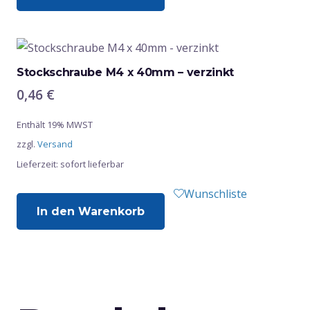
Stockschraube M4 x 40mm – verzinkt
0,46
€
Enthält 19% MWST
zzgl.
Versand
Lieferzeit: sofort lieferbar
Wunschliste
In den Warenkorb