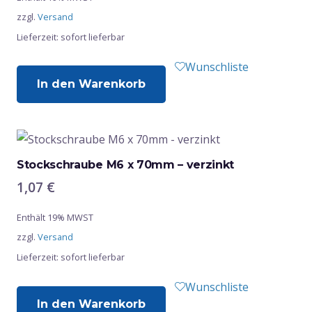
zzgl.
Versand
Lieferzeit: sofort lieferbar
Wunschliste
In den Warenkorb
Stockschraube M6 x 70mm – verzinkt
1,07
€
Enthält 19% MWST
zzgl.
Versand
Lieferzeit: sofort lieferbar
Wunschliste
In den Warenkorb