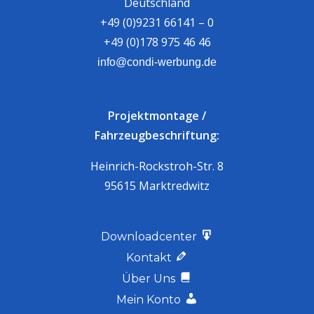
Deutschland
+49 (0)9231 66141 – 0
+49 (0)178 975 46 46
info@condi-werbung.de
Projektmontage /
Fahrzeugbeschriftung:
Heinrich-Rockstroh-Str. 8
95615 Marktredwitz
Downloadcenter
Kontakt
Über Uns
Mein Konto