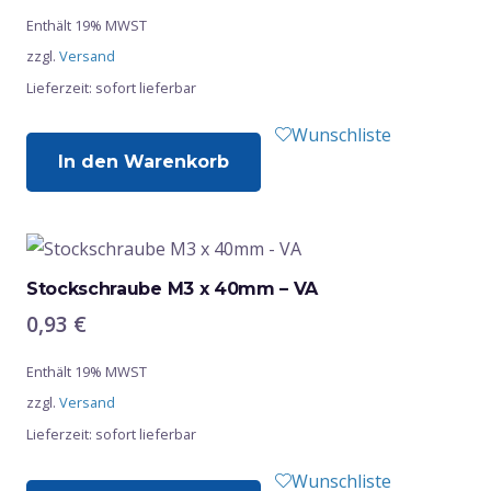
Enthält 19% MWST
zzgl.
Versand
Lieferzeit: sofort lieferbar
Wunschliste
In den Warenkorb
Stockschraube M3 x 40mm – VA
0,93
€
Enthält 19% MWST
zzgl.
Versand
Lieferzeit: sofort lieferbar
Wunschliste