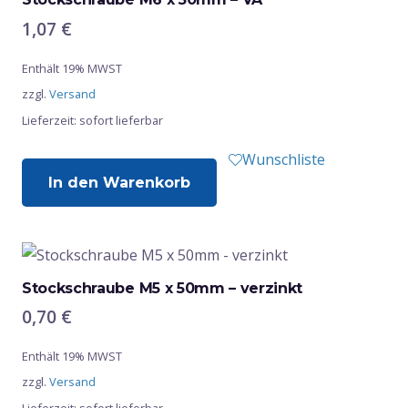
1,07
€
Enthält 19% MWST
zzgl.
Versand
Lieferzeit: sofort lieferbar
Wunschliste
In den Warenkorb
Stockschraube M5 x 50mm – verzinkt
0,70
€
Enthält 19% MWST
zzgl.
Versand