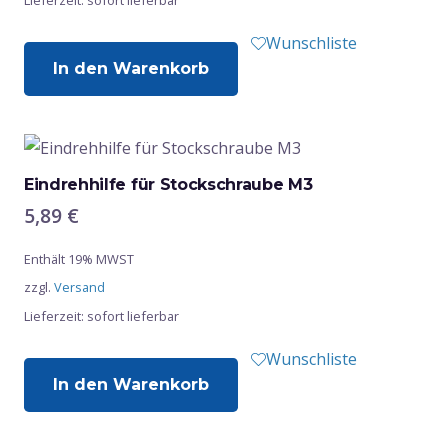
Lieferzeit: sofort lieferbar
Wunschliste
In den Warenkorb
Eindrehhilfe für Stockschraube M3
5,89
€
Enthält 19% MWST
zzgl.
Versand
Lieferzeit: sofort lieferbar
Wunschliste
In den Warenkorb