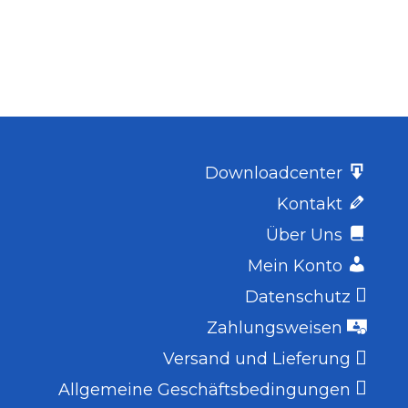
Downloadcenter
Kontakt
Über Uns
Mein Konto
Datenschutz
Zahlungsweisen
Versand und Lieferung
Allgemeine Geschäftsbedingungen