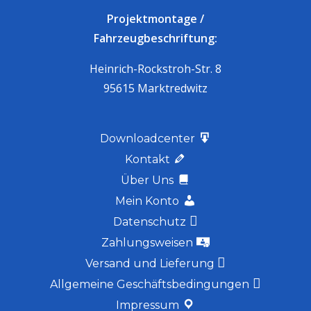
Projektmontage /
Fahrzeugbeschriftung:
Heinrich-Rockstroh-Str. 8
95615 Marktredwitz
Downloadcenter
Kontakt
Über Uns
Mein Konto
Datenschutz
Zahlungsweisen
Versand und Lieferung
Allgemeine Geschäftsbedingungen
Impressum