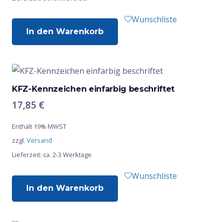
Wunschliste
In den Warenkorb
KFZ-Kennzeichen einfarbig beschriftet
17,85
€
Enthält 19% MWST
zzgl.
Versand
Lieferzeit: ca. 2-3 Werktage
Wunschliste
In den Warenkorb