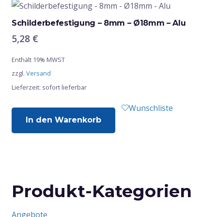
Schilderbefestigung – 8mm – Ø18mm – Alu
5,28
€
Enthält 19% MWST
zzgl.
Versand
Lieferzeit: sofort lieferbar
Wunschliste
In den Warenkorb
Produkt-Kategorien
Angebote