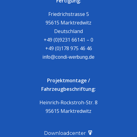
Fertigung:
Friedrichstrasse 5
95615 Marktredwitz
Deutschland
+49 (0)9231 66141 – 0
+49 (0)178 975 46 46
info@condi-werbung.de
Projektmontage /
Fahrzeugbeschriftung:
Heinrich-Rockstroh-Str. 8
95615 Marktredwitz
Downloadcenter