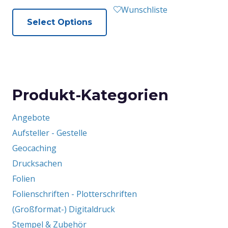
Wunschliste
Select Options
Produkt-Kategorien
Angebote
Aufsteller - Gestelle
Geocaching
Drucksachen
Folien
Folienschriften - Plotterschriften
(Großformat-) Digitaldruck
Stempel & Zubehör