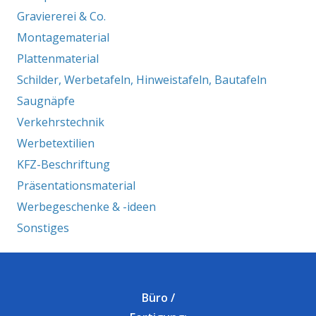
Graviererei & Co.
Montagematerial
Plattenmaterial
Schilder, Werbetafeln, Hinweistafeln, Bautafeln
Saugnäpfe
Verkehrstechnik
Werbetextilien
KFZ-Beschriftung
Präsentationsmaterial
Werbegeschenke & -ideen
Sonstiges
Büro /