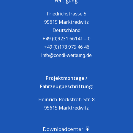
Fertigung:
Friedrichstrasse 5
95615 Marktredwitz
Deutschland
+49 (0)9231 66141 – 0
+49 (0)178 975 46 46
info@condi-werbung.de
Projektmontage /
Fahrzeugbeschriftung:
Heinrich-Rockstroh-Str. 8
95615 Marktredwitz
Downloadcenter