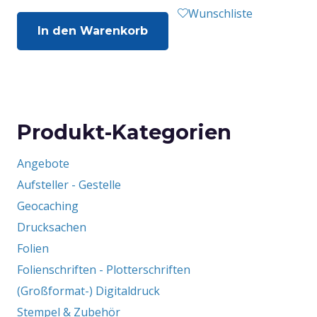
Wunschliste
In den Warenkorb
Produkt-Kategorien
Angebote
Aufsteller - Gestelle
Geocaching
Drucksachen
Folien
Folienschriften - Plotterschriften
(Großformat-) Digitaldruck
Stempel & Zubehör