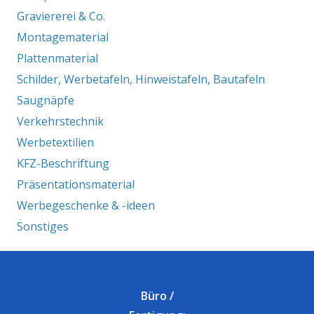
Graviererei & Co.
Montagematerial
Plattenmaterial
Schilder, Werbetafeln, Hinweistafeln, Bautafeln
Saugnäpfe
Verkehrstechnik
Werbetextilien
KFZ-Beschriftung
Präsentationsmaterial
Werbegeschenke & -ideen
Sonstiges
Büro /