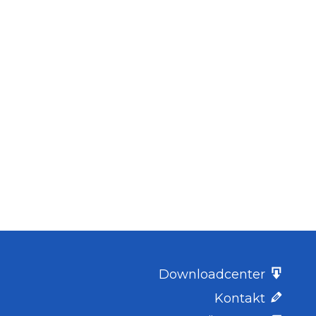
Downloadcenter
Kontakt