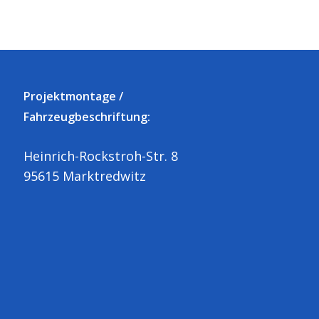
Projektmontage /
Fahrzeugbeschriftung:
Heinrich-Rockstroh-Str. 8
95615 Marktredwitz