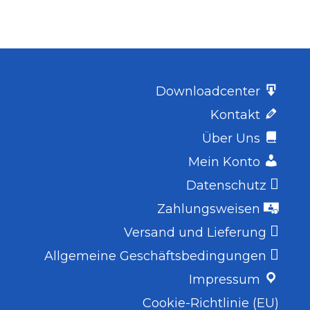
Downloadcenter
Kontakt
Über Uns
Mein Konto
Datenschutz
Zahlungsweisen
Versand und Lieferung
Allgemeine Geschäftsbedingungen
Impressum
Cookie-Richtlinie (EU)