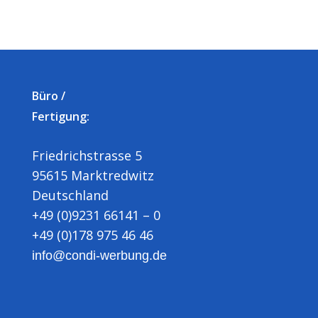
Büro /
Fertigung:
Friedrichstrasse 5
95615 Marktredwitz
Deutschland
+49 (0)9231 66141 – 0
+49 (0)178 975 46 46
info@condi-werbung.de