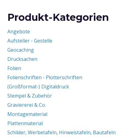
Produkt-Kategorien
Angebote
Aufsteller - Gestelle
Geocaching
Drucksachen
Folien
Folienschriften - Plotterschriften
(Großformat-) Digitaldruck
Stempel & Zubehör
Graviererei & Co.
Montagematerial
Plattenmaterial
Schilder, Werbetafeln, Hinweistafeln, Bautafeln