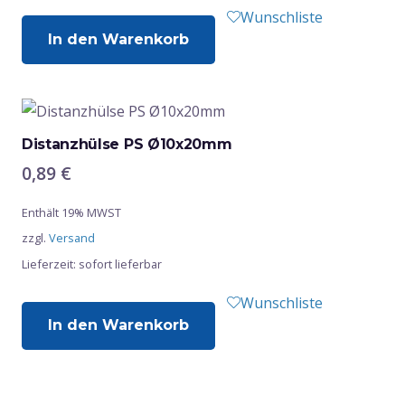
Wunschliste
In den Warenkorb
Distanzhülse PS Ø10x20mm
0,89
€
Enthält 19% MWST
zzgl.
Versand
Lieferzeit: sofort lieferbar
Wunschliste
In den Warenkorb