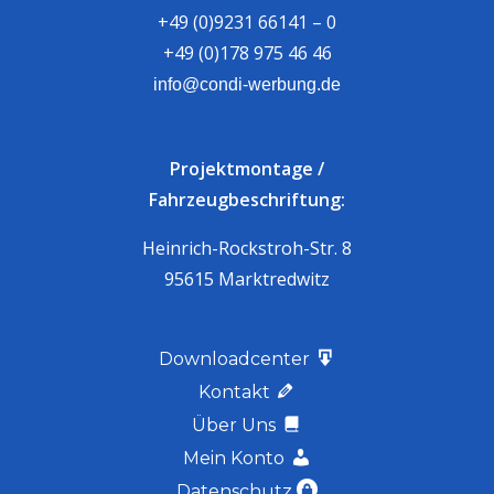
+49 (0)9231 66141 – 0
+49 (0)178 975 46 46
info@condi-werbung.de
Projektmontage /
Fahrzeugbeschriftung:
Heinrich-Rockstroh-Str. 8
95615 Marktredwitz
Downloadcenter
Kontakt
Über Uns
Mein Konto
Datenschutz