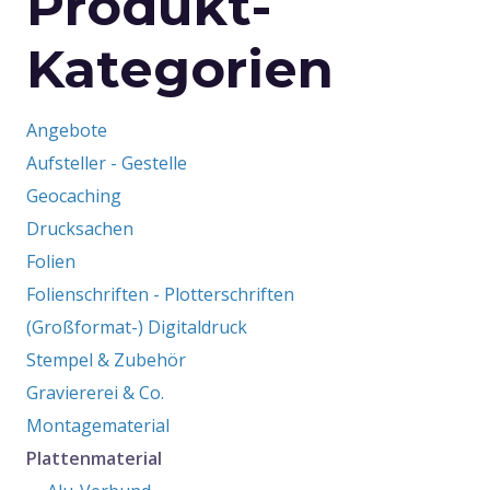
Produkt-
Kategorien
Angebote
Aufsteller - Gestelle
Geocaching
Drucksachen
Folien
Folienschriften - Plotterschriften
(Großformat-) Digitaldruck
Stempel & Zubehör
Graviererei & Co.
Montagematerial
Plattenmaterial