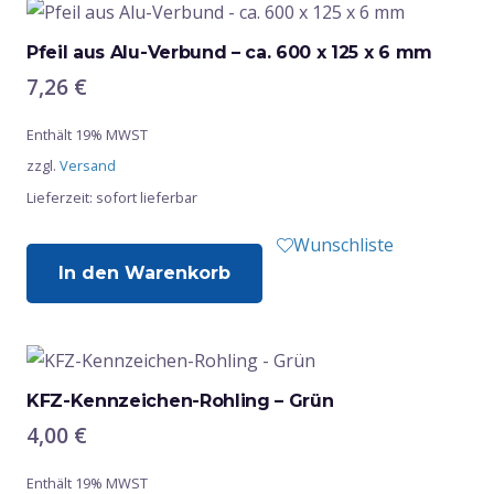
Pfeil aus Alu-Verbund – ca. 600 x 125 x 6 mm
7,26
€
Enthält 19% MWST
zzgl.
Versand
Lieferzeit: sofort lieferbar
Wunschliste
In den Warenkorb
KFZ-Kennzeichen-Rohling – Grün
4,00
€
Enthält 19% MWST