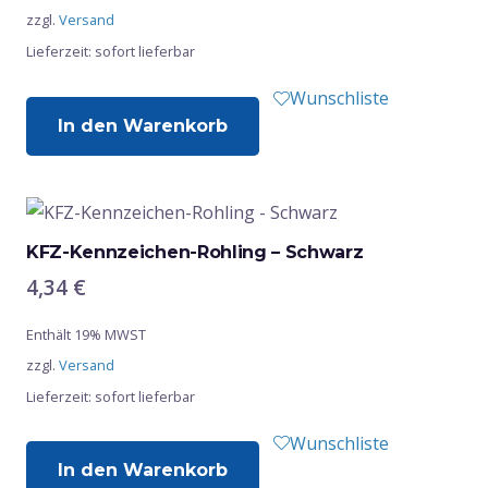
zzgl.
Versand
Lieferzeit: sofort lieferbar
Wunschliste
In den Warenkorb
KFZ-Kennzeichen-Rohling – Schwarz
4,34
€
Enthält 19% MWST
zzgl.
Versand
Lieferzeit: sofort lieferbar
Wunschliste
In den Warenkorb