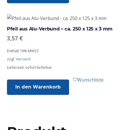
Pfeil aus Alu-Verbund – ca. 250 x 125 x 3 mm
3,57
€
Enthält 19% MWST
zzgl.
Versand
Lieferzeit: sofort lieferbar
Wunschliste
In den Warenkorb