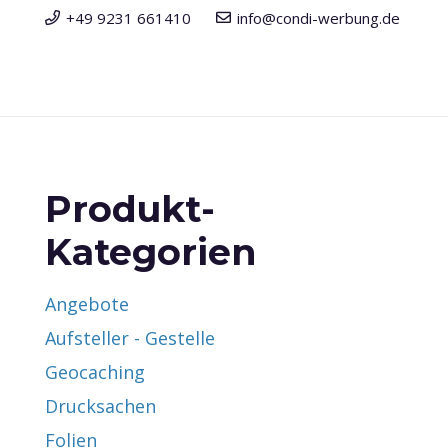
+49 9231 661410
info@condi-werbung.de
Produkt-
Kategorien
Angebote
Aufsteller - Gestelle
Geocaching
Drucksachen
Folien