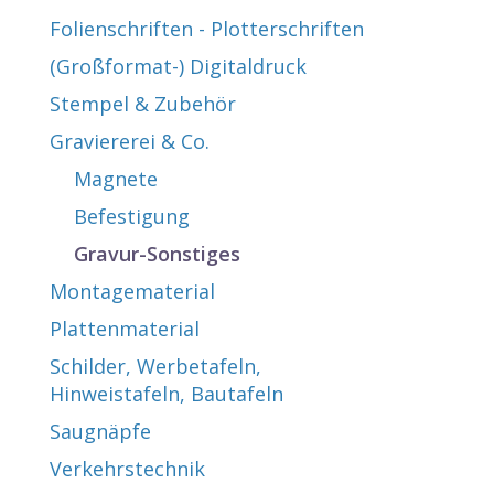
Folienschriften - Plotterschriften
(Großformat-) Digitaldruck
Stempel & Zubehör
Graviererei & Co.
Magnete
Befestigung
Gravur-Sonstiges
Montagematerial
Plattenmaterial
Schilder, Werbetafeln,
Hinweistafeln, Bautafeln
Saugnäpfe
Verkehrstechnik