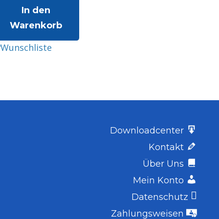
In den
Warenkorb
Wunschliste
Downloadcenter
Kontakt
Über Uns
Mein Konto
Datenschutz
Zahlungsweisen