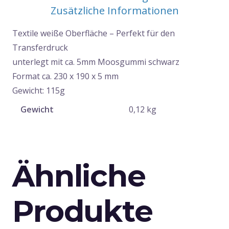
Zusätzliche Informationen
Textile weiße Oberfläche – Perfekt für den
Transferdruck
unterlegt mit ca. 5mm Moosgummi schwarz
Format ca. 230 x 190 x 5 mm
Gewicht: 115g
Gewicht
0,12 kg
Ähnliche
Produkte