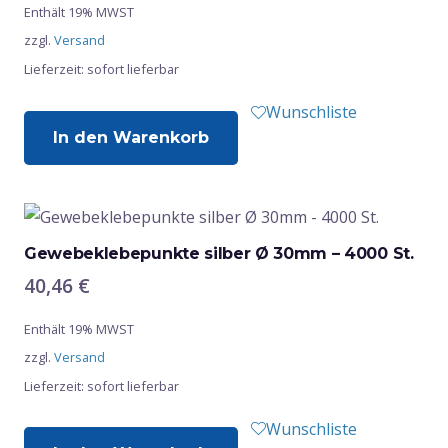
Enthält 19% MWST
zzgl.
Versand
Lieferzeit: sofort lieferbar
Wunschliste
In den Warenkorb
Gewebeklebepunkte silber Ø 30mm – 4000 St.
40,46
€
Enthält 19% MWST
zzgl.
Versand
Lieferzeit: sofort lieferbar
Wunschliste