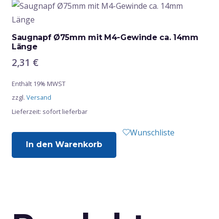
Saugnapf Ø75mm mit M4-Gewinde ca. 14mm
Länge
2,31
€
Enthält 19% MWST
zzgl.
Versand
Lieferzeit: sofort lieferbar
Wunschliste
In den Warenkorb