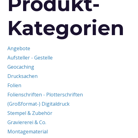
Produkt-
Kategorien
Angebote
Aufsteller - Gestelle
Geocaching
Drucksachen
Folien
Folienschriften - Plotterschriften
(Großformat-) Digitaldruck
Stempel & Zubehör
Graviererei & Co.
Montagematerial