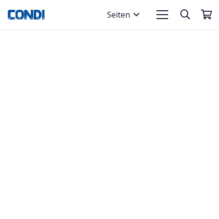
Seiten