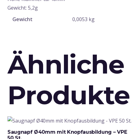
Gewicht: 5,2g
Gewicht
0,0053 kg
Ähnliche
Produkte
Saugnapf Ø40mm mit Knopfausbildung – VPE
50 St.