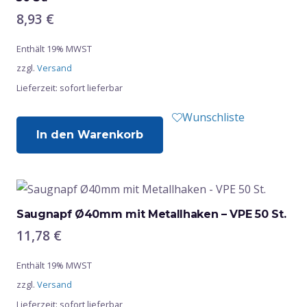
8,93
€
Enthält 19% MWST
zzgl.
Versand
Lieferzeit: sofort lieferbar
Wunschliste
In den Warenkorb
Saugnapf Ø40mm mit Metallhaken – VPE 50 St.
11,78
€
Enthält 19% MWST
zzgl.
Versand
Lieferzeit: sofort lieferbar