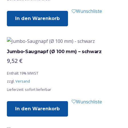
Wunschliste
In den Warenkorb
Jumbo-Saugnapf (Ø 100 mm) – schwarz
9,52
€
Enthält 19% MWST
zzgl.
Versand
Lieferzeit: sofort lieferbar
Wunschliste
In den Warenkorb