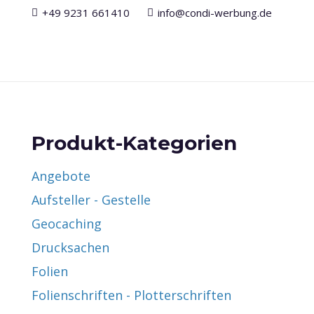
+49 9231 661410
info@condi-werbung.de
Produkt-Kategorien
Angebote
Aufsteller - Gestelle
Geocaching
Drucksachen
Folien
Folienschriften - Plotterschriften