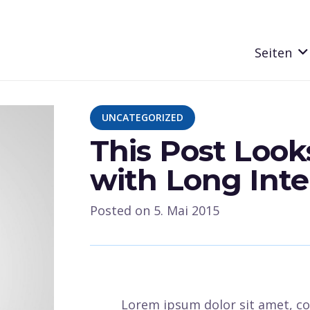
Seiten
UNCATEGORIZED
This Post Look
with Long Inte
Posted on
5. Mai 2015
Lorem ipsum dolor sit amet, con