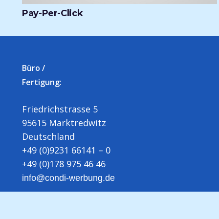
Pay-Per-Click
Büro /
Fertigung:
Friedrichstrasse 5
95615 Marktredwitz
Deutschland
+49 (0)9231 66141 – 0
+49 (0)178 975 46 46
info@condi-werbung.de