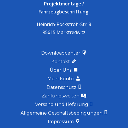
Projektmontage /
Fahrzeugbeschriftung:
Heinrich-Rockstroh-Str. 8
95615 Marktredwitz
Downloadcenter
Kontakt
Über Uns
Mein Konto
Datenschutz
Zahlungsweisen
Versand und Lieferung
Allgemeine Geschäftsbedingungen
Impressum