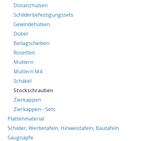
Distanzhülsen
Schilderbefestigungssets
Gewindehülsen
Dübel
Beilagscheiben
Rosetten
Muttern
Muttern M4
Schäkel
Stockschrauben
Zierkappen
Zierkappen - Sets
Plattenmaterial
Schilder, Werbetafeln, Hinweistafeln, Bautafeln
Saugnäpfe