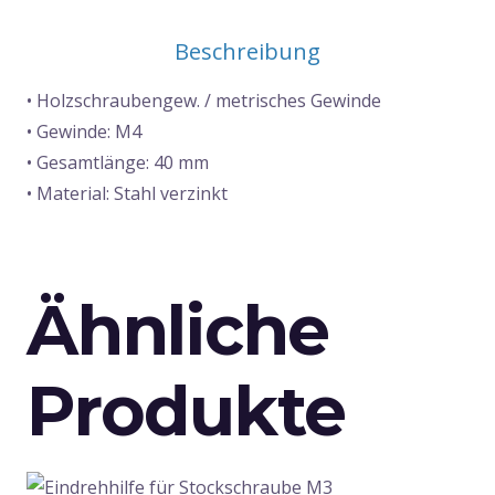
Menge
Beschreibung
• Holzschraubengew. / metrisches Gewinde
• Gewinde: M4
• Gesamtlänge: 40 mm
• Material: Stahl verzinkt
Ähnliche
Produkte