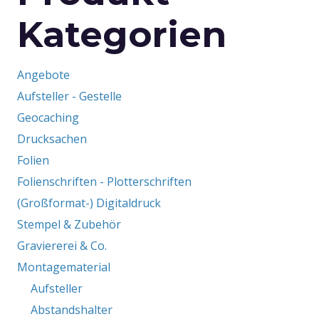
Kategorien
Angebote
Aufsteller - Gestelle
Geocaching
Drucksachen
Folien
Folienschriften - Plotterschriften
(Großformat-) Digitaldruck
Stempel & Zubehör
Graviererei & Co.
Montagematerial
Aufsteller
Abstandshalter