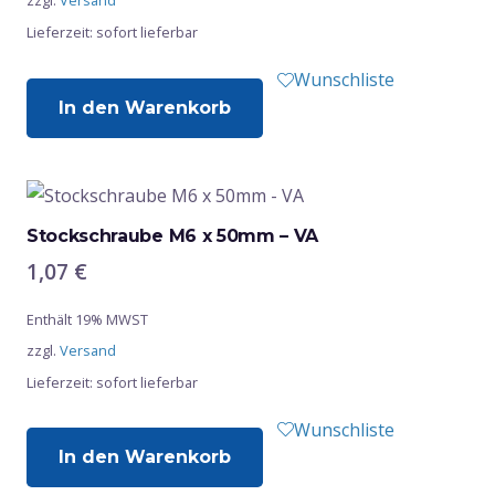
zzgl.
Versand
Lieferzeit: sofort lieferbar
Wunschliste
In den Warenkorb
Stockschraube M6 x 50mm – VA
1,07
€
Enthält 19% MWST
zzgl.
Versand
Lieferzeit: sofort lieferbar
Wunschliste
In den Warenkorb