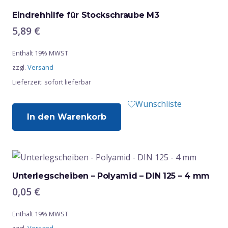
Eindrehhilfe für Stockschraube M3
5,89
€
Enthält 19% MWST
zzgl.
Versand
Lieferzeit: sofort lieferbar
Wunschliste
In den Warenkorb
Unterlegscheiben – Polyamid – DIN 125 – 4 mm
0,05
€
Enthält 19% MWST