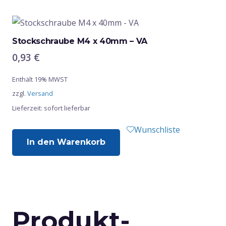
Stockschraube M4 x 40mm – VA
0,93
€
Enthält 19% MWST
zzgl.
Versand
Lieferzeit: sofort lieferbar
Wunschliste
In den Warenkorb
Produkt-