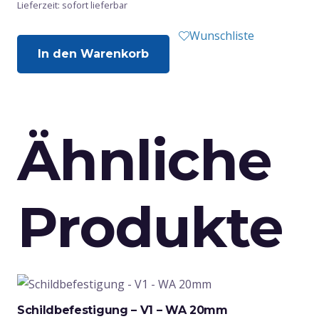
Lieferzeit: sofort lieferbar
Wunschliste
In den Warenkorb
Ähnliche
Produkte
Schildbefestigung – V1 – WA 20mm