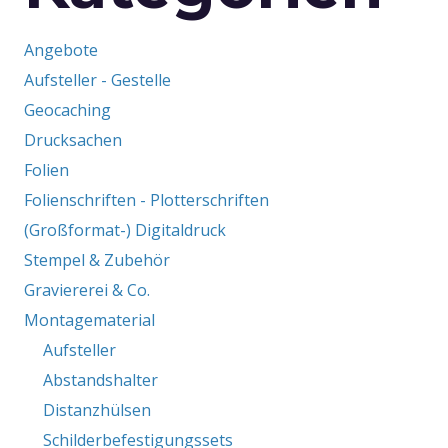
Angebote
Aufsteller - Gestelle
Geocaching
Drucksachen
Folien
Folienschriften - Plotterschriften
(Großformat-) Digitaldruck
Stempel & Zubehör
Graviererei & Co.
Montagematerial
Aufsteller
Abstandshalter
Distanzhülsen
Schilderbefestigungssets