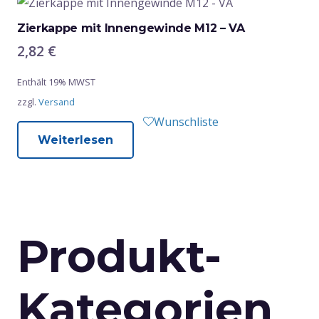
Zierkappe mit Innengewinde M12 – VA
2,82
€
Enthält 19% MWST
zzgl.
Versand
Wunschliste
Weiterlesen
Produkt-
Kategorien