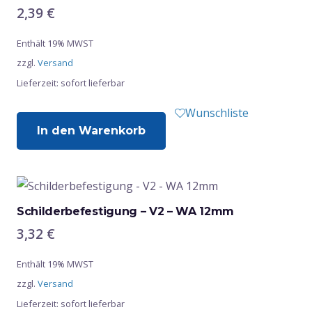
2,39
€
Enthält 19% MWST
zzgl.
Versand
Lieferzeit: sofort lieferbar
Wunschliste
In den Warenkorb
Schilderbefestigung – V2 – WA 12mm
3,32
€
Enthält 19% MWST
zzgl.
Versand
Lieferzeit: sofort lieferbar