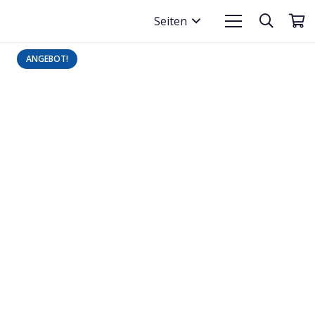
Seiten
ANGEBOT!