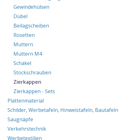
Gewindehülsen
Dübel
Beilagscheiben
Rosetten
Muttern
Muttern M4
Schäkel
Stockschrauben
Zierkappen
Zierkappen - Sets
Plattenmaterial
Schilder, Werbetafeln, Hinweistafeln, Bautafeln
Saugnäpfe
Verkehrstechnik
Werbetextilien