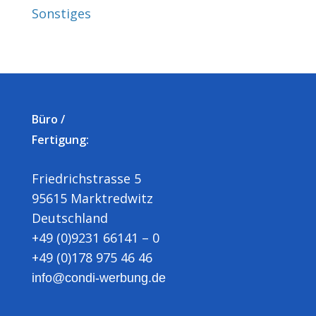
Sonstiges
Büro /
Fertigung:
Friedrichstrasse 5
95615 Marktredwitz
Deutschland
+49 (0)9231 66141 – 0
+49 (0)178 975 46 46
info@condi-werbung.de