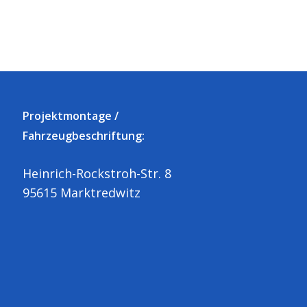
Projektmontage /
Fahrzeugbeschriftung:
Heinrich-Rockstroh-Str. 8
95615 Marktredwitz