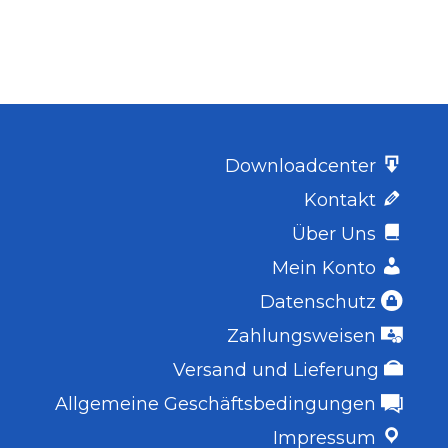
Downloadcenter
Kontakt
Über Uns
Mein Konto
Datenschutz
Zahlungsweisen
Versand und Lieferung
Allgemeine Geschäftsbedingungen
Impressum