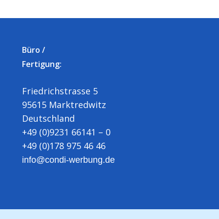
Büro /
Fertigung:
Friedrichstrasse 5
95615 Marktredwitz
Deutschland
+49 (0)9231 66141 – 0
+49 (0)178 975 46 46
info@condi-werbung.de