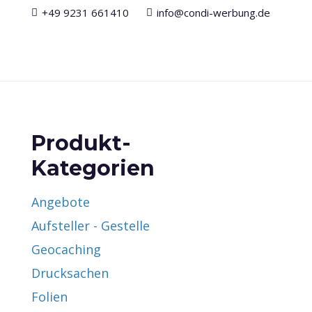
+49 9231 661410
info@condi-werbung.de
Produkt-
Kategorien
Angebote
Aufsteller - Gestelle
Geocaching
Drucksachen
Folien