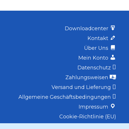
Downloadcenter
Kontakt
Über Uns
Mein Konto
Datenschutz
Zahlungsweisen
Versand und Lieferung
Allgemeine Geschäftsbedingungen
Impressum
Cookie-Richtlinie (EU)