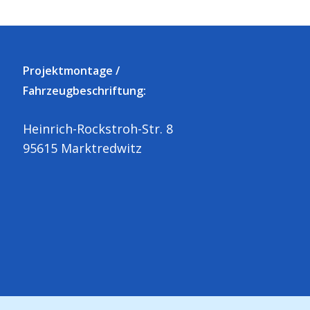
Projektmontage /
Fahrzeugbeschriftung:
Heinrich-Rockstroh-Str. 8
95615 Marktredwitz