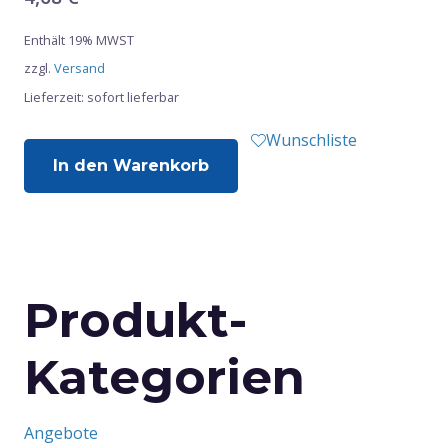
Enthält 19% MWST
zzgl.
Versand
Lieferzeit: sofort lieferbar
Wunschliste
In den Warenkorb
Produkt-
Kategorien
Angebote