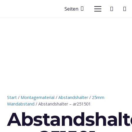
Seiten
Start
/
Montagematerial
/
Abstandshalter
/
25mm
Wandabstand
/ Abstandshalter – ar251501
Abstandshalt