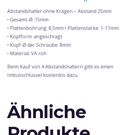
Abstandshalter ohne Kragen – Abstand 25mm
• Gesamt-Ø: 15mm
• Plattenbohrung: 8,5mm • Plattenstärke: 1-11mm
• Kopfform: angeschrägt
• Kopf-Ø der Schraube: 8mm
• Material: VA roh
Beim Kauf von 4 Abstandshaltern gibt es einen
Imbusschlüssel kostenlos dazu.
Ähnliche
Produkte