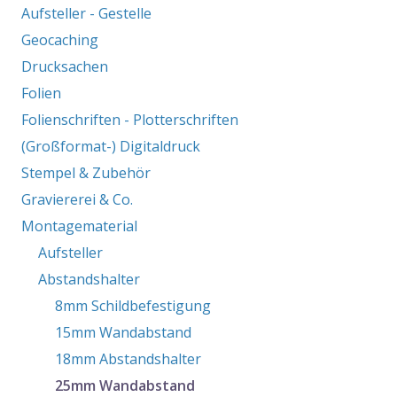
Aufsteller - Gestelle
Geocaching
Drucksachen
Folien
Folienschriften - Plotterschriften
(Großformat-) Digitaldruck
Stempel & Zubehör
Graviererei & Co.
Montagematerial
Aufsteller
Abstandshalter
8mm Schildbefestigung
15mm Wandabstand
18mm Abstandshalter
25mm Wandabstand