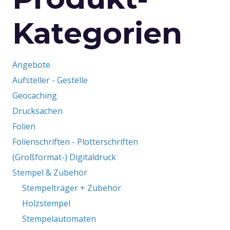
Kategorien
Angebote
Aufsteller - Gestelle
Geocaching
Drucksachen
Folien
Folienschriften - Plotterschriften
(Großformat-) Digitaldruck
Stempel & Zubehör
Stempelträger + Zubehör
Holzstempel
Stempelautomaten