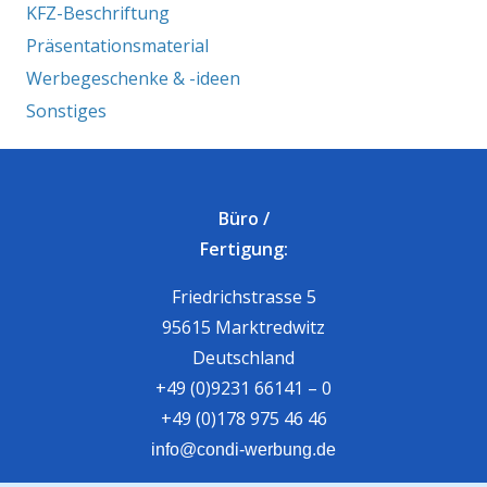
KFZ-Beschriftung
Präsentationsmaterial
Werbegeschenke & -ideen
Sonstiges
Büro /
Fertigung:
Friedrichstrasse 5
95615 Marktredwitz
Deutschland
+49 (0)9231 66141 – 0
+49 (0)178 975 46 46
info@condi-werbung.de