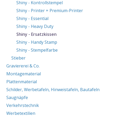
Shiny - Kontrollstempel
Shiny - Printer + Premium-Printer
Shiny - Essential
Shiny - Heavy Duty
Shiny - Ersatzkissen
Shiny - Handy Stamp
Shiny - Stempelfarbe
Stieber
Graviererei & Co.
Montagematerial
Plattenmaterial
Schilder, Werbetafeln, Hinweistafeln, Bautafeln
Saugnäpfe
Verkehrstechnik
Werbetextilien