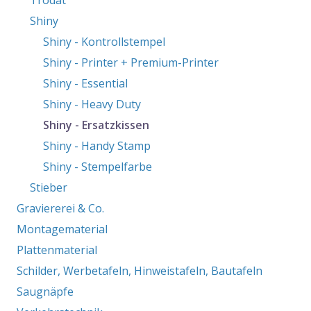
Shiny
Shiny - Kontrollstempel
Shiny - Printer + Premium-Printer
Shiny - Essential
Shiny - Heavy Duty
Shiny - Ersatzkissen
Shiny - Handy Stamp
Shiny - Stempelfarbe
Stieber
Graviererei & Co.
Montagematerial
Plattenmaterial
Schilder, Werbetafeln, Hinweistafeln, Bautafeln
Saugnäpfe