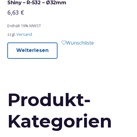
Shiny – R-532 – Ø32mm
6,63
€
Enthält 19% MWST
zzgl.
Versand
Wunschliste
Weiterlesen
Produkt-
Kategorien