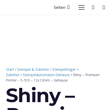
Seiten
Start
/
Stempel & Zubehör
/
Stempelträger +
Zubehör
/
Stempelautomaten-Gehäuse
/ Shiny – Premium
Printer – S-510 – 12x12mm – Gehäuse
Shiny –