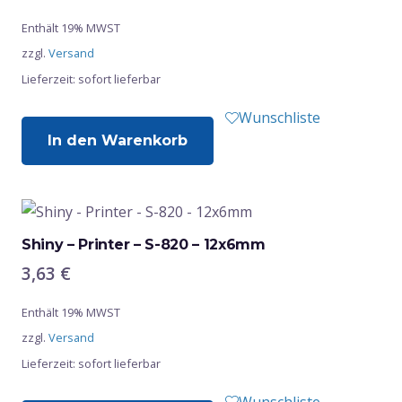
Enthält 19% MWST
zzgl.
Versand
Lieferzeit: sofort lieferbar
Wunschliste
In den Warenkorb
Shiny – Printer – S-820 – 12x6mm
3,63
€
Enthält 19% MWST
zzgl.
Versand
Lieferzeit: sofort lieferbar
Wunschliste