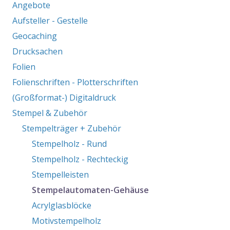
Angebote
Aufsteller - Gestelle
Geocaching
Drucksachen
Folien
Folienschriften - Plotterschriften
(Großformat-) Digitaldruck
Stempel & Zubehör
Stempelträger + Zubehör
Stempelholz - Rund
Stempelholz - Rechteckig
Stempelleisten
Stempelautomaten-Gehäuse
Acrylglasblöcke
Motivstempelholz