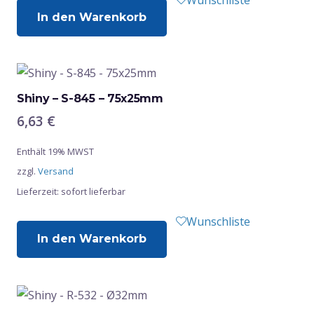
In den Warenkorb
Shiny – S-845 – 75x25mm
6,63
€
Enthält 19% MWST
zzgl.
Versand
Lieferzeit: sofort lieferbar
Wunschliste
In den Warenkorb