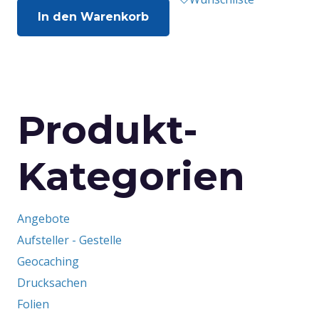
In den Warenkorb
Produkt-
Kategorien
Angebote
Aufsteller - Gestelle
Geocaching
Drucksachen
Folien