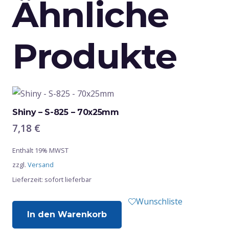
Ähnliche
Produkte
Shiny – S-825 – 70x25mm
7,18
€
Enthält 19% MWST
zzgl.
Versand
Lieferzeit: sofort lieferbar
Wunschliste
In den Warenkorb