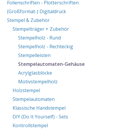
Folienschriften - Plotterschriften
(Großformat-) Digitaldruck
Stempel & Zubehör
Stempelträger + Zubehör
Stempelholz - Rund
Stempelholz - Rechteckig
Stempelleisten
Stempelautomaten-Gehäuse
Acrylglasblöcke
Motivstempelholz
Holzstempel
Stempelautomaten
Klassische Handstempel
DIY (Do It Yourself) - Sets
Kontrollstempel