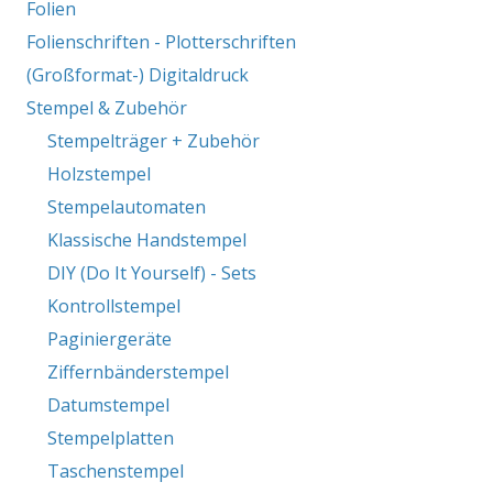
Folien
Folienschriften - Plotterschriften
(Großformat-) Digitaldruck
Stempel & Zubehör
Stempelträger + Zubehör
Holzstempel
Stempelautomaten
Klassische Handstempel
DIY (Do It Yourself) - Sets
Kontrollstempel
Paginiergeräte
Ziffernbänderstempel
Datumstempel
Stempelplatten
Taschenstempel