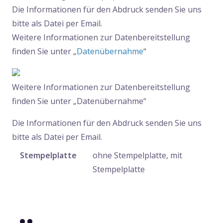
Die Informationen für den Abdruck senden Sie uns
bitte als Datei per Email.
Weitere Informationen zur Datenbereitstellung
finden Sie unter „
Datenübernahme
“
Weitere Informationen zur Datenbereitstellung
finden Sie unter „Datenübernahme“
Die Informationen für den Abdruck senden Sie uns
bitte als Datei per Email.
Stempelplatte
ohne Stempelplatte, mit
Stempelplatte