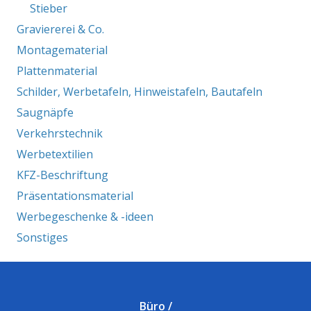
Stieber
Graviererei & Co.
Montagematerial
Plattenmaterial
Schilder, Werbetafeln, Hinweistafeln, Bautafeln
Saugnäpfe
Verkehrstechnik
Werbetextilien
KFZ-Beschriftung
Präsentationsmaterial
Werbegeschenke & -ideen
Sonstiges
Büro /