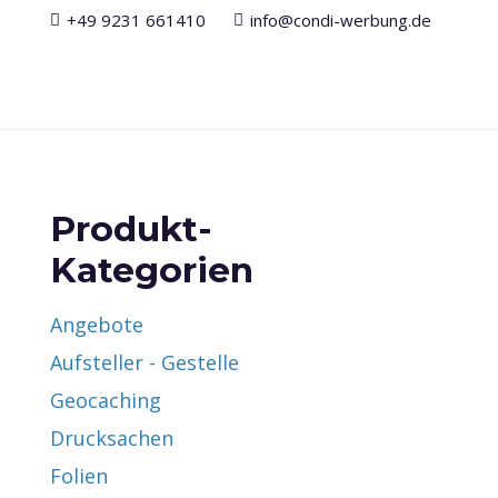
+49 9231 661410
info@condi-werbung.de
Produkt-
Kategorien
Angebote
Aufsteller - Gestelle
Geocaching
Drucksachen
Folien