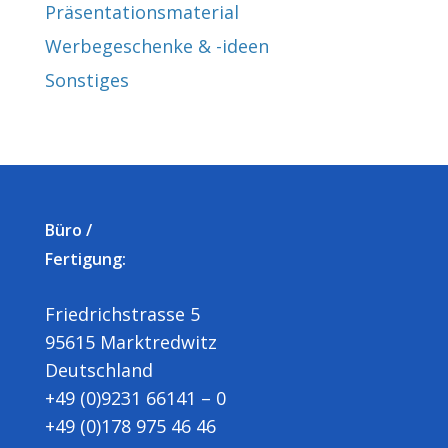
Präsentationsmaterial
Werbegeschenke & -ideen
Sonstiges
Büro /
Fertigung:
Friedrichstrasse 5
95615 Marktredwitz
Deutschland
+49 (0)9231 66141 – 0
+49 (0)178 975 46 46